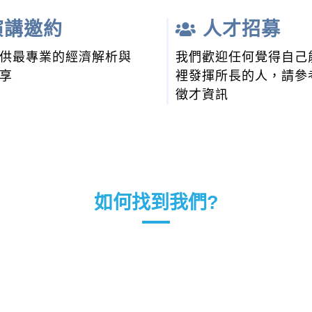
講邀約
人才招募
供最專業的經濟解析與
我們歡迎任何覺得自己
享
裡發揮所長的人，請參
徵才資訊
如何找到我們?