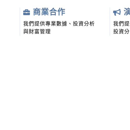
商業合作
演
我們提供專業數據、投資分析
我們提
與財富管理
投資分