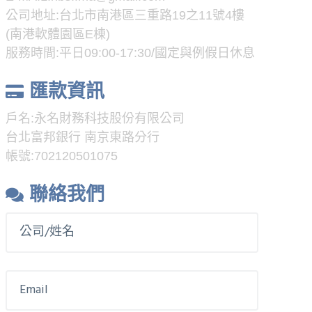
公司地址:台北市南港區三重路19之11號4樓
(南港軟體園區E棟)
服務時間:平日09:00-17:30/國定與例假日休息
匯款資訊
戶名:永名財務科技股份有限公司
台北富邦銀行 南京東路分行
帳號:702120501075
聯絡我們