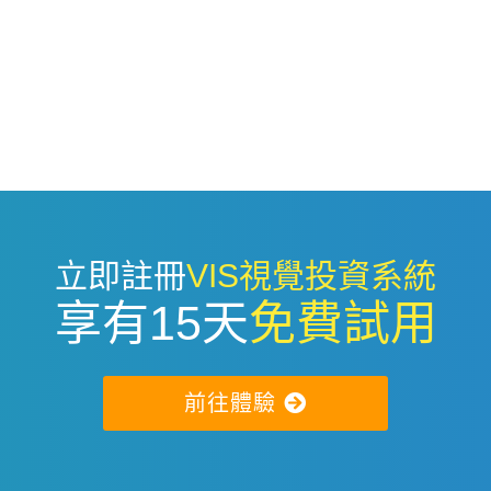
立即註冊
VIS視覺投資系統
享有15天
免費試用
前往體驗